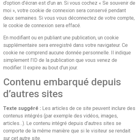
d’option d’écran est d’un an. Si vous cochez « Se souvenir de
moi », votre cookie de connexion sera conservé pendant
deux semaines. Si vous vous déconnectez de votre compte,
le cookie de connexion sera effacé.
En modifiant ou en publiant une publication, un cookie
supplémentaire sera enregistré dans votre navigateur. Ce
cookie ne comprend aucune donnée personnelle. Il indique
simplement l’ID de la publication que vous venez de
modifier. Il expire au bout d’un jour.
Contenu embarqué depuis
d’autres sites
Texte suggéré :
Les articles de ce site peuvent inclure des
contenus intégrés (par exemple des vidéos, images,
articles…). Le contenu intégré depuis d’autres sites se
comporte de la même manière que si le visiteur se rendait
sur cet autre site.