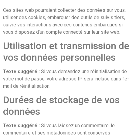
Ces sites web pourraient collecter des données sur vous,
utiliser des cookies, embarquer des outils de suivis tiers,
suivre vos interactions avec ces contenus embarqués si
vous disposez d’un compte connecté sur leur site web.
Utilisation et transmission de
vos données personnelles
Texte suggéré :
Si vous demandez une réinitialisation de
votre mot de passe, votre adresse IP sera incluse dans l’e-
mail de réinitialisation.
Durées de stockage de vos
données
Texte suggéré :
Si vous laissez un commentaire, le
commentaire et ses métadonnées sont conservés