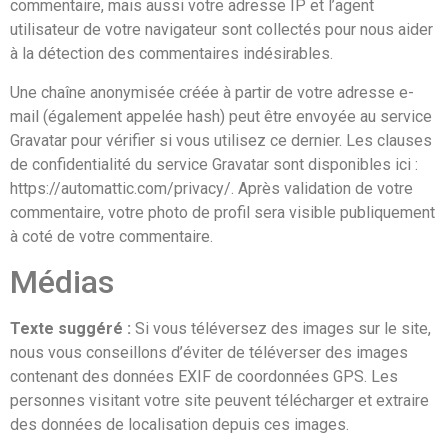
commentaire, mais aussi votre adresse IP et l’agent
utilisateur de votre navigateur sont collectés pour nous aider
à la détection des commentaires indésirables.
Une chaîne anonymisée créée à partir de votre adresse e-
mail (également appelée hash) peut être envoyée au service
Gravatar pour vérifier si vous utilisez ce dernier. Les clauses
de confidentialité du service Gravatar sont disponibles ici :
https://automattic.com/privacy/. Après validation de votre
commentaire, votre photo de profil sera visible publiquement
à coté de votre commentaire.
Médias
Texte suggéré :
Si vous téléversez des images sur le site,
nous vous conseillons d’éviter de téléverser des images
contenant des données EXIF de coordonnées GPS. Les
personnes visitant votre site peuvent télécharger et extraire
des données de localisation depuis ces images.