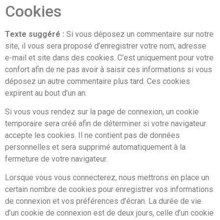
Cookies
Texte suggéré :
Si vous déposez un commentaire sur notre
site, il vous sera proposé d’enregistrer votre nom, adresse
e-mail et site dans des cookies. C’est uniquement pour votre
confort afin de ne pas avoir à saisir ces informations si vous
déposez un autre commentaire plus tard. Ces cookies
expirent au bout d’un an.
Si vous vous rendez sur la page de connexion, un cookie
temporaire sera créé afin de déterminer si votre navigateur
accepte les cookies. Il ne contient pas de données
personnelles et sera supprimé automatiquement à la
fermeture de votre navigateur.
Lorsque vous vous connecterez, nous mettrons en place un
certain nombre de cookies pour enregistrer vos informations
de connexion et vos préférences d’écran. La durée de vie
d’un cookie de connexion est de deux jours, celle d’un cookie