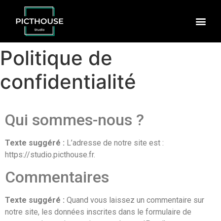
Politique de
confidentialité
Qui sommes-nous ?
Texte suggéré :
L’adresse de notre site est :
https://studio.picthouse.fr.
Commentaires
Texte suggéré :
Quand vous laissez un commentaire sur
notre site, les données inscrites dans le formulaire de