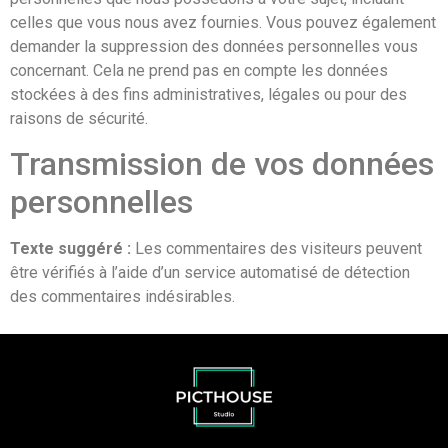
celles que vous nous avez fournies. Vous pouvez également
demander la suppression des données personnelles vous
concernant. Cela ne prend pas en compte les données
stockées à des fins administratives, légales ou pour des
raisons de sécurité.
Transmission de vos données
personnelles
Texte suggéré :
Les commentaires des visiteurs peuvent
être vérifiés à l’aide d’un service automatisé de détection
des commentaires indésirables.