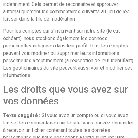
indéfiniment. Cela permet de reconnaître et approuver
automatiquement les commentaires suivants au lieu de les
laisser dans la file de modération.
Pour les comptes qui s’inscrivent sur notre site (le cas
échéant), nous stockons également les données
personnelles indiquées dans leur profil. Tous les comptes
peuvent voir, modifier ou supprimer leurs informations
personnelles à tout moment (à l’exception de leur identifiant).
Les gestionnaires du site peuvent aussi voir et modifier ces
informations.
Les droits que vous avez sur
vos données
Texte suggéré :
Si vous avez un compte ou si vous avez
laissé des commentaires sur le site, vous pouvez demander
à recevoir un fichier contenant toutes les données
personnelles que nous possédons à votre sujet, incluant