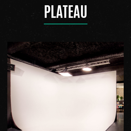
PLATEAU