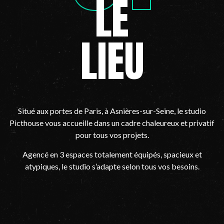
LE
LIEU
Situé aux portes de Paris, à Asnières-sur-Seine, le studio
Picthouse vous accueille dans un cadre chaleureux et privatif
pour tous vos projets.
Agencé en 3 espaces totalement équipés, spacieux et
atypiques, le studio s’adapte selon tous vos besoins.