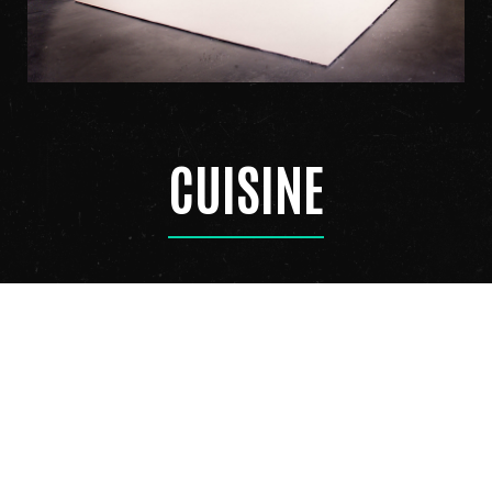
CUISINE